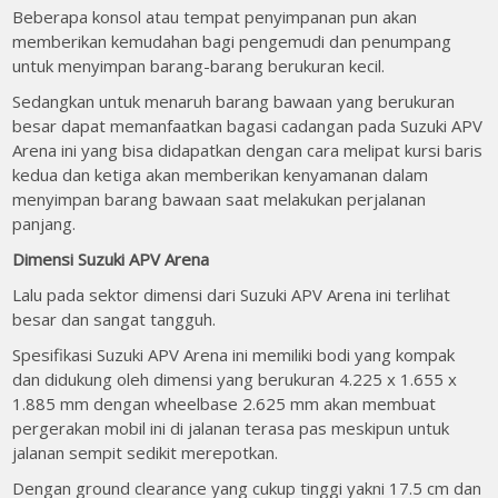
Beberapa konsol atau tempat penyimpanan pun akan
memberikan kemudahan bagi pengemudi dan penumpang
untuk menyimpan barang-barang berukuran kecil.
Sedangkan untuk menaruh barang bawaan yang berukuran
besar dapat memanfaatkan bagasi cadangan pada Suzuki APV
Arena ini yang bisa didapatkan dengan cara melipat kursi baris
kedua dan ketiga akan memberikan kenyamanan dalam
menyimpan barang bawaan saat melakukan perjalanan
panjang.
Dimensi Suzuki APV Arena
Lalu pada sektor dimensi dari Suzuki APV Arena ini terlihat
besar dan sangat tangguh.
Spesifikasi Suzuki APV Arena ini memiliki bodi yang kompak
dan didukung oleh dimensi yang berukuran 4.225 x 1.655 x
1.885 mm dengan wheelbase 2.625 mm akan membuat
pergerakan mobil ini di jalanan terasa pas meskipun untuk
jalanan sempit sedikit merepotkan.
Dengan ground clearance yang cukup tinggi yakni 17.5 cm dan