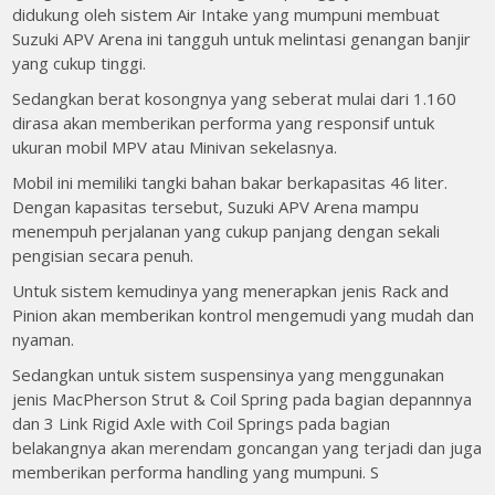
didukung oleh sistem Air Intake yang mumpuni membuat
Suzuki APV Arena ini tangguh untuk melintasi genangan banjir
yang cukup tinggi.
Sedangkan berat kosongnya yang seberat mulai dari 1.160
dirasa akan memberikan performa yang responsif untuk
ukuran mobil MPV atau Minivan sekelasnya.
Mobil ini memiliki tangki bahan bakar berkapasitas 46 liter.
Dengan kapasitas tersebut, Suzuki APV Arena mampu
menempuh perjalanan yang cukup panjang dengan sekali
pengisian secara penuh.
Untuk sistem kemudinya yang menerapkan jenis Rack and
Pinion akan memberikan kontrol mengemudi yang mudah dan
nyaman.
Sedangkan untuk sistem suspensinya yang menggunakan
jenis MacPherson Strut & Coil Spring pada bagian depannnya
dan 3 Link Rigid Axle with Coil Springs pada bagian
belakangnya akan merendam goncangan yang terjadi dan juga
memberikan performa handling yang mumpuni. S