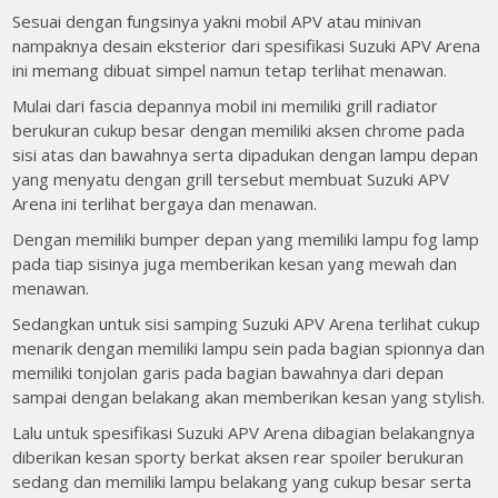
Sesuai dengan fungsinya yakni mobil APV atau minivan
nampaknya desain eksterior dari spesifikasi Suzuki APV Arena
ini memang dibuat simpel namun tetap terlihat menawan.
Mulai dari fascia depannya mobil ini memiliki grill radiator
berukuran cukup besar dengan memiliki aksen chrome pada
sisi atas dan bawahnya serta dipadukan dengan lampu depan
yang menyatu dengan grill tersebut membuat Suzuki APV
Arena ini terlihat bergaya dan menawan.
Dengan memiliki bumper depan yang memiliki lampu fog lamp
pada tiap sisinya juga memberikan kesan yang mewah dan
menawan.
Sedangkan untuk sisi samping Suzuki APV Arena terlihat cukup
menarik dengan memiliki lampu sein pada bagian spionnya dan
memiliki tonjolan garis pada bagian bawahnya dari depan
sampai dengan belakang akan memberikan kesan yang stylish.
Lalu untuk spesifikasi Suzuki APV Arena dibagian belakangnya
diberikan kesan sporty berkat aksen rear spoiler berukuran
sedang dan memiliki lampu belakang yang cukup besar serta