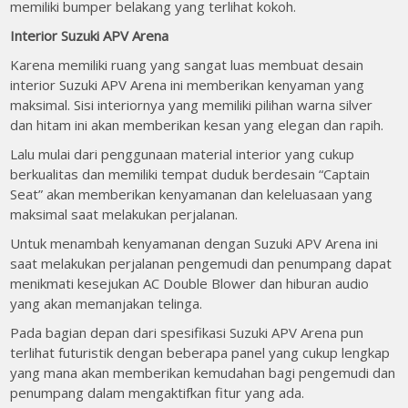
memiliki bumper belakang yang terlihat kokoh.
Interior Suzuki APV Arena
Karena memiliki ruang yang sangat luas membuat desain
interior Suzuki APV Arena ini memberikan kenyaman yang
maksimal. Sisi interiornya yang memiliki pilihan warna silver
dan hitam ini akan memberikan kesan yang elegan dan rapih.
Lalu mulai dari penggunaan material interior yang cukup
berkualitas dan memiliki tempat duduk berdesain “Captain
Seat” akan memberikan kenyamanan dan keleluasaan yang
maksimal saat melakukan perjalanan.
Untuk menambah kenyamanan dengan Suzuki APV Arena ini
saat melakukan perjalanan pengemudi dan penumpang dapat
menikmati kesejukan AC Double Blower dan hiburan audio
yang akan memanjakan telinga.
Pada bagian depan dari spesifikasi Suzuki APV Arena pun
terlihat futuristik dengan beberapa panel yang cukup lengkap
yang mana akan memberikan kemudahan bagi pengemudi dan
penumpang dalam mengaktifkan fitur yang ada.