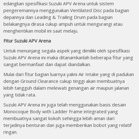
edangkan spesifikasi Suzuki APV Arena untuk sistem
pengeremannya menggunakan Ventilated Disc pada bagian
depannya dan Leading & Trailing Drum pada bagian
belakangnya dirasa cukup ampuh untuk mengurangi atau
menghentikan mobil ini saat melaju.
Fitur Suzuki APV Arena
Untuk menunjang segala aspek yang dimiliki oleh spesifikasi
Suzuki APV Arena ini maka ditanamkanlah beberapa fitur yang
sangat bermanfaat dan dapat diandalkan.
Mulai dari fitur bagian luarnya yakni Air Intake yang di padukan
dengan Ground Clearance cukup tinggi akan membuatnya
lebih tangguh dalam melewati genangan air maupun jalanan
yang tidak rata.
Suzuki APV Arena ini juga telah menggunakan basis desain
Monocoque Body with Ladder Frame integrated yang
membuatnya sangat kokoh sehingga lebih aman dari
terjadinya benturan dan juga memberikan bobot yang relatif
ringan.