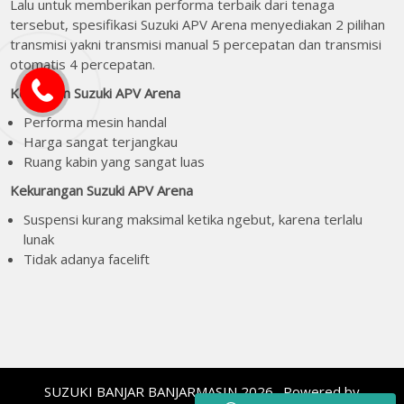
Lalu untuk memberikan performa terbaik dari tenaga
tersebut, spesifikasi Suzuki APV Arena menyediakan 2 pilihan
transmisi yakni transmisi manual 5 percepatan dan transmisi
otomatis 4 percepatan.
Kelebihan Suzuki APV Arena
Performa mesin handal
Harga sangat terjangkau
Ruang kabin yang sangat luas
Kekurangan Suzuki APV Arena
Suspensi kurang maksimal ketika ngebut, karena terlalu
lunak
Tidak adanya facelift
SUZUKI BANJAR BANJARMASIN 2026 . Powered by