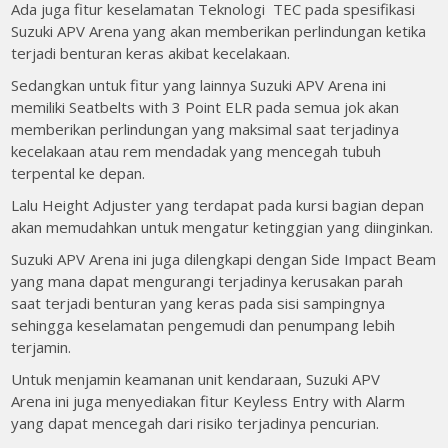
Ada juga fitur keselamatan Teknologi TEC pada spesifikasi
Suzuki APV Arena yang akan memberikan perlindungan ketika
terjadi benturan keras akibat kecelakaan.
Sedangkan untuk fitur yang lainnya Suzuki APV Arena ini
memiliki Seatbelts with 3 Point ELR pada semua jok akan
memberikan perlindungan yang maksimal saat terjadinya
kecelakaan atau rem mendadak yang mencegah tubuh
terpental ke depan.
Lalu Height Adjuster yang terdapat pada kursi bagian depan
akan memudahkan untuk mengatur ketinggian yang diinginkan.
Suzuki APV Arena ini juga dilengkapi dengan Side Impact Beam
yang mana dapat mengurangi terjadinya kerusakan parah
saat terjadi benturan yang keras pada sisi sampingnya
sehingga keselamatan pengemudi dan penumpang lebih
terjamin.
Untuk menjamin keamanan unit kendaraan, Suzuki APV
Arena ini juga menyediakan fitur Keyless Entry with Alarm
yang dapat mencegah dari risiko terjadinya pencurian.