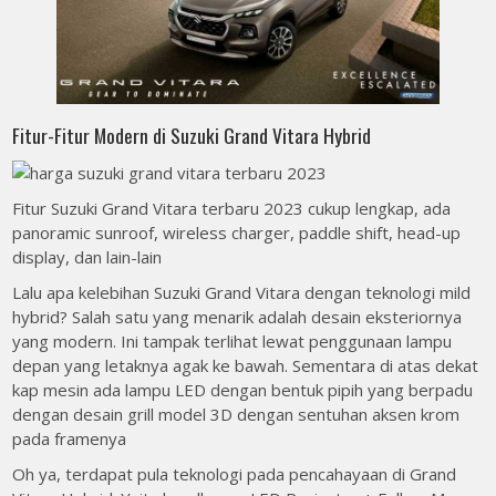
Fitur-Fitur Modern di Suzuki Grand Vitara Hybrid
Fitur Suzuki Grand Vitara terbaru 2023 cukup lengkap, ada
panoramic sunroof, wireless charger, paddle shift, head-up
display, dan lain-lain
Lalu apa kelebihan Suzuki Grand Vitara dengan teknologi mild
hybrid? Salah satu yang menarik adalah desain eksteriornya
yang modern. Ini tampak terlihat lewat penggunaan lampu
depan yang letaknya agak ke bawah. Sementara di atas dekat
kap mesin ada lampu LED dengan bentuk pipih yang berpadu
dengan desain grill model 3D dengan sentuhan aksen krom
pada framenya
Oh ya, terdapat pula teknologi pada pencahayaan di Grand